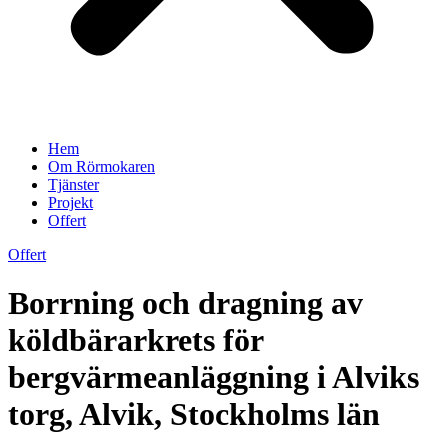
Hem
Om Rörmokaren
Tjänster
Projekt
Offert
Offert
Borrning och dragning av
köldbärarkrets för
bergvärmeanläggning i Alviks
torg, Alvik, Stockholms län