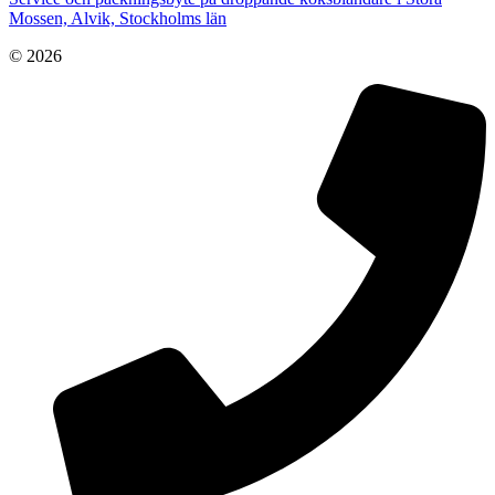
Mossen, Alvik, Stockholms län
© 2026