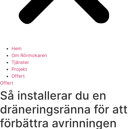
Hem
Om Rörmokaren
Tjänster
Projekt
Offert
Offert
Så installerar du en
dräneringsränna för att
förbättra avrinningen