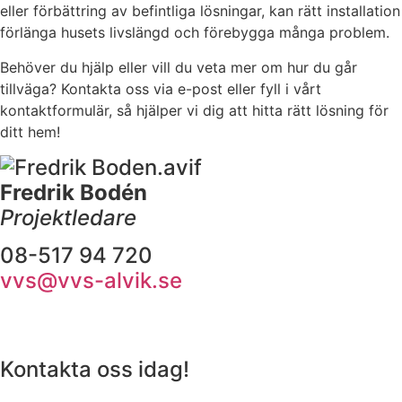
eller förbättring av befintliga lösningar, kan rätt installation
förlänga husets livslängd och förebygga många problem.
Behöver du hjälp eller vill du veta mer om hur du går
tillväga? Kontakta oss via e-post eller fyll i vårt
kontaktformulär, så hjälper vi dig att hitta rätt lösning för
ditt hem!
Fredrik Bodén
Projektledare
08-517 94 720
vvs@vvs-alvik.se
Kontakta oss idag!