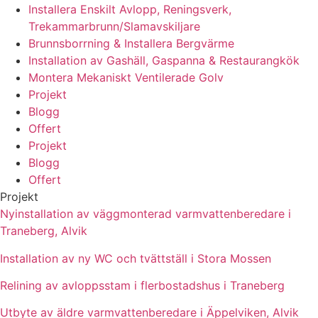
Installera Enskilt Avlopp, Reningsverk,
Trekammarbrunn/Slamavskiljare
Brunnsborrning & Installera Bergvärme
Installation av Gashäll, Gaspanna & Restaurangkök
Montera Mekaniskt Ventilerade Golv
Projekt
Blogg
Offert
Projekt
Blogg
Offert
Projekt
Nyinstallation av väggmonterad varmvattenberedare i
Traneberg, Alvik
Installation av ny WC och tvättställ i Stora Mossen
Relining av avloppsstam i flerbostadshus i Traneberg
Utbyte av äldre varmvattenberedare i Äppelviken, Alvik