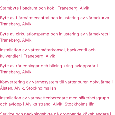
Stambyte i badrum och kök i Traneberg, Alvik
Byte av fjärrvärmecentral och injustering av värmekurva i
Traneberg, Alvik
Byte av cirkulationspump och injustering av värmekrets i
Traneberg, Alvik
Installation av vattenmätarkonsol, backventil och
kulventiler i Traneberg, Alvik
Byte av rörledningar och bilning kring avloppsrör i
Traneberg, Alvik
Konvertering av värmesystem till vattenburen golvvärme i
Ålsten, Alvik, Stockholms län
Installation av varmvattenberedare med säkerhetsgrupp
och avlopp i Alviks strand, Alvik, Stockholms län
Service och packningsbyte på droppande köksblandare i