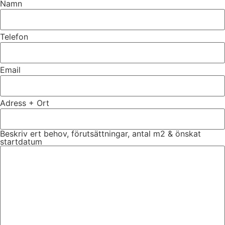
Namn
Telefon
Email
Adress + Ort
Beskriv ert behov, förutsättningar, antal m2 & önskat
startdatum