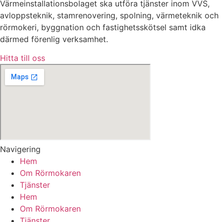
Värmeinstallationsbolaget ska utföra tjänster inom VVS,
avloppsteknik, stamrenovering, spolning, värmeteknik och
rörmokeri, byggnation och fastighetsskötsel samt idka
därmed förenlig verksamhet.
Hitta till oss
Navigering
Hem
Om Rörmokaren
Tjänster
Hem
Om Rörmokaren
Tjänster