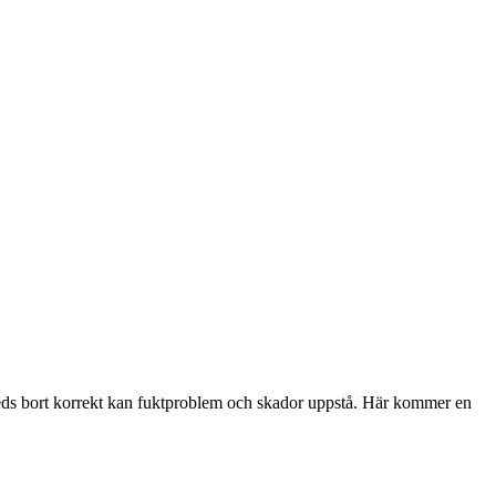
leds bort korrekt kan fuktproblem och skador uppstå. Här kommer en