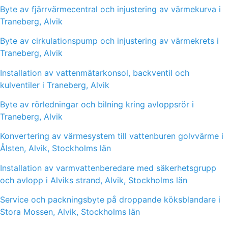
Byte av fjärrvärmecentral och injustering av värmekurva i
Traneberg, Alvik
Byte av cirkulationspump och injustering av värmekrets i
Traneberg, Alvik
Installation av vattenmätarkonsol, backventil och
kulventiler i Traneberg, Alvik
Byte av rörledningar och bilning kring avloppsrör i
Traneberg, Alvik
Konvertering av värmesystem till vattenburen golvvärme i
Ålsten, Alvik, Stockholms län
Installation av varmvattenberedare med säkerhetsgrupp
och avlopp i Alviks strand, Alvik, Stockholms län
Service och packningsbyte på droppande köksblandare i
Stora Mossen, Alvik, Stockholms län