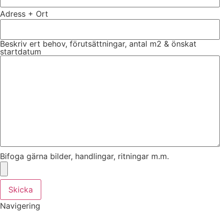
Adress + Ort
Beskriv ert behov, förutsättningar, antal m2 & önskat
startdatum
Bifoga gärna bilder, handlingar, ritningar m.m.
Skicka
Navigering