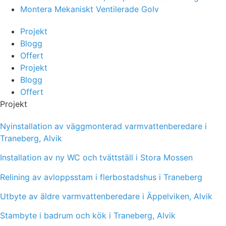
Montera Mekaniskt Ventilerade Golv
Projekt
Blogg
Offert
Projekt
Blogg
Offert
Projekt
Nyinstallation av väggmonterad varmvattenberedare i
Traneberg, Alvik
Installation av ny WC och tvättställ i Stora Mossen
Relining av avloppsstam i flerbostadshus i Traneberg
Utbyte av äldre varmvattenberedare i Äppelviken, Alvik
Stambyte i badrum och kök i Traneberg, Alvik