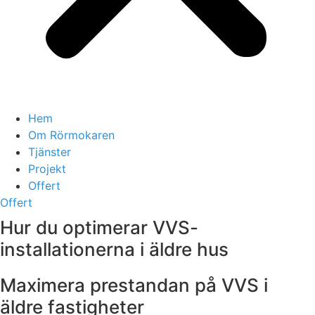
Hem
Om Rörmokaren
Tjänster
Projekt
Offert
Offert
Hur du optimerar VVS-
installationerna i äldre hus
Maximera prestandan på VVS i
äldre fastigheter