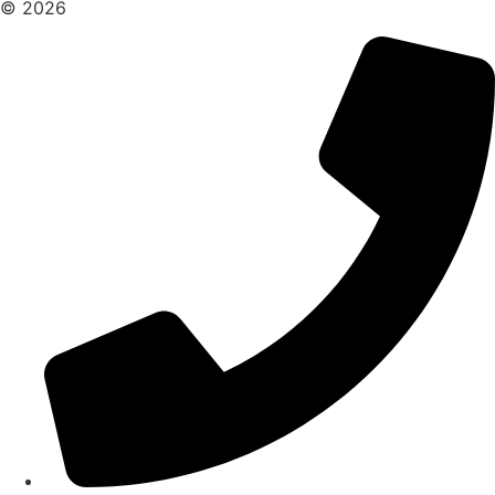
© 2026