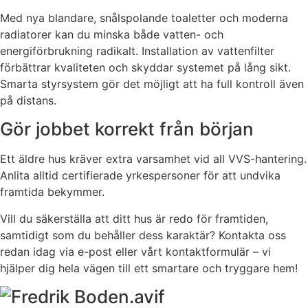
Med nya blandare, snålspolande toaletter och moderna
radiatorer kan du minska både vatten- och
energiförbrukning radikalt. Installation av vattenfilter
förbättrar kvaliteten och skyddar systemet på lång sikt.
Smarta styrsystem gör det möjligt att ha full kontroll även
på distans.
Gör jobbet korrekt från början
Ett äldre hus kräver extra varsamhet vid all VVS-hantering.
Anlita alltid certifierade yrkespersoner för att undvika
framtida bekymmer.
Vill du säkerställa att ditt hus är redo för framtiden,
samtidigt som du behåller dess karaktär? Kontakta oss
redan idag via e-post eller vårt kontaktformulär – vi
hjälper dig hela vägen till ett smartare och tryggare hem!